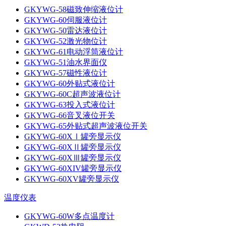
GKYWG-58磁致伸缩液位计
GKYWG-60伺服液位计
GKYWG-50雷达液位计
GKYWG-52激光物位计
GKYWG-61电动浮筒液位计
GKYWG-51油水界面仪
GKYWG-57磁性液位计
GKYWG-60外贴式液位计
GKYWG-60C超声波液位计
GKYWG-63投入式液位计
GKYWG-66音叉液位开关
GKYWG-65外贴式超声波液位开关
GKYWG-60XⅠ罐旁显示仪
GKYWG-60XⅡ罐旁显示仪
GKYWG-60XⅢ罐旁显示仪
GKYWG-60XIV罐旁显示仪
GKYWG-60XV罐旁显示仪
温度仪表
GKYWG-60W多点温度计