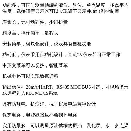
功能多，可同时测量储罐的液位、界位、单点温度、多点平均
温度，选接罐旁显示器可以实现罐下显示并输出到控制室
寿命长，无可动部件、少维护量
精度高，操作简单，量程大
安装简单，模块化设计，仪表具有自检功能
功耗低，仪表采用低功耗设计，直流5V仪表即可正常工作
中英文菜单可以切换，智能菜单
机械电路可以实现数据迁移
输出信号4~20mA/HART、RS485 MODBUS可选，可现场指示
或远程进入PLC或DCS系统
具有防静电、抗浪涌、抗干扰及电磁兼容设计
保护电路，电源线接反不会损坏电路
实用场景多，可以测量原油储罐的原油、乳化层、水、多点温