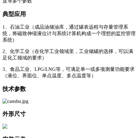
度等多个参数
典型应用
1、石油工业（成品油储油库，通过罐表远程与存量管理系
统，将磁致伸缩液位计与系统计算机构成一个理想的监控管理
系统）
2、化学工业（在化学工业领域里，工业储罐的选择，可以满
足化工领域的要求）
3、食品工业、LPG/LNG等，可满足单一或多项测量功能要求
（液位、界面位、单点温度、多点温度等）
技术参数
外形尺寸