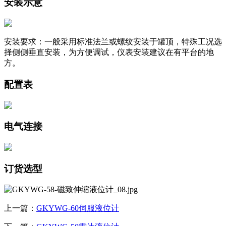
安装示意
安装要求：一般采用标准法兰或螺纹安装于罐顶，特殊工况选
择侧侧垂直安装，为方便调试，仪表安装建议在有平台的地
方。
配置表
电气连接
订货选型
上一篇：
GKYWG-60伺服液位计