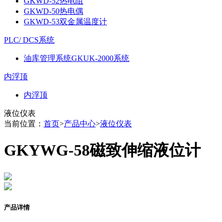
GKWD-52热电阻
GKWD-50热电偶
GKWD-53双金属温度计
PLC/ DCS系统
油库管理系统GKUK-2000系统
内浮顶
内浮顶
液位仪表
当前位置：
首页
>
产品中心
>
液位仪表
GKYWG-58磁致伸缩液位计
产品详情