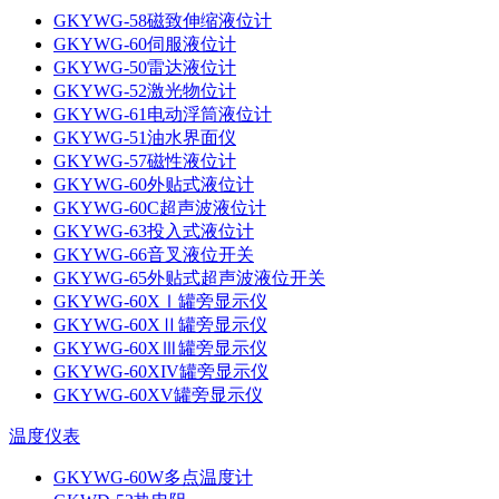
GKYWG-58磁致伸缩液位计
GKYWG-60伺服液位计
GKYWG-50雷达液位计
GKYWG-52激光物位计
GKYWG-61电动浮筒液位计
GKYWG-51油水界面仪
GKYWG-57磁性液位计
GKYWG-60外贴式液位计
GKYWG-60C超声波液位计
GKYWG-63投入式液位计
GKYWG-66音叉液位开关
GKYWG-65外贴式超声波液位开关
GKYWG-60XⅠ罐旁显示仪
GKYWG-60XⅡ罐旁显示仪
GKYWG-60XⅢ罐旁显示仪
GKYWG-60XIV罐旁显示仪
GKYWG-60XV罐旁显示仪
温度仪表
GKYWG-60W多点温度计