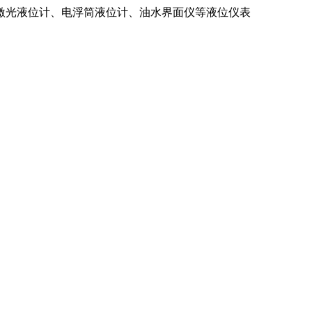
激光液位计、电浮筒液位计、油水界面仪等液位仪表