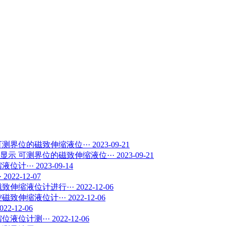
可测界位的磁致伸缩液位···
2023-09-21
显示
可测界位的磁致伸缩液位···
2023-09-21
位计···
2023-09-14
·
2022-12-07
致伸缩液位计进行···
2022-12-06
磁致伸缩液位计···
2022-12-06
022-12-06
位液位计测···
2022-12-06