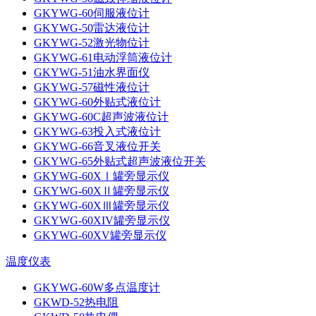
GKYWG-60伺服液位计
GKYWG-50雷达液位计
GKYWG-52激光物位计
GKYWG-61电动浮筒液位计
GKYWG-51油水界面仪
GKYWG-57磁性液位计
GKYWG-60外贴式液位计
GKYWG-60C超声波液位计
GKYWG-63投入式液位计
GKYWG-66音叉液位开关
GKYWG-65外贴式超声波液位开关
GKYWG-60XⅠ罐旁显示仪
GKYWG-60XⅡ罐旁显示仪
GKYWG-60XⅢ罐旁显示仪
GKYWG-60XIV罐旁显示仪
GKYWG-60XV罐旁显示仪
温度仪表
GKYWG-60W多点温度计
GKWD-52热电阻