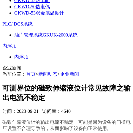
GKWD-52热电阻
GKWD-50热电偶
GKWD-53双金属温度计
PLC/ DCS系统
油库管理系统GKUK-2000系统
内浮顶
内浮顶
企业新闻
当前位置：
首页
>
新闻动态
>
企业新闻
可测界位的磁致伸缩液位计常见故障之输
出电流不稳定
时间：2023-09-21 访问量：4640
磁致伸缩液位计的输出电流不稳定，可能是因为设备的门槛电
压设置不合理导致的，从而影响了设备的正常使用。