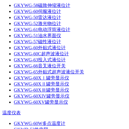
GKYWG-58磁致伸缩液位计
GKYWG-60伺服液位计
GKYWG-50雷达液位计
GKYWG-52激光物位计
GKYWG-61电动浮筒液位计
GKYWG-51油水界面仪
GKYWG-57磁性液位计
GKYWG-60外贴式液位计
GKYWG-60C超声波液位计
GKYWG-63投入式液位计
GKYWG-66音叉液位开关
GKYWG-65外贴式超声波液位开关
GKYWG-60XⅠ罐旁显示仪
GKYWG-60XⅡ罐旁显示仪
GKYWG-60XⅢ罐旁显示仪
GKYWG-60XIV罐旁显示仪
GKYWG-60XV罐旁显示仪
温度仪表
GKYWG-60W多点温度计