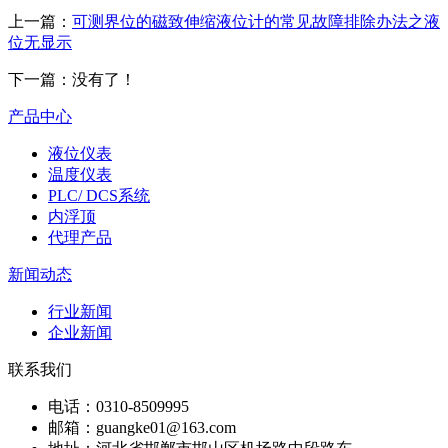
上一篇：
可测界位的磁致伸缩液位计的常见故障排除办法之液
位无显示
下一篇：没有了！
产品中心
液位仪表
温度仪表
PLC/ DCS系统
内浮顶
代理产品
新闻动态
行业新闻
企业新闻
联系我们
电话：0310-8509995
邮箱：guangke01@163.com