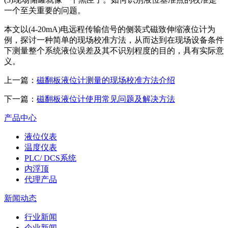
一个至关重要的问题。
本文以(4-20mA)电远程传输信号的侧装式磁致伸缩液位计为
例，探讨一种简单的现场校准方法，从而达到在现场设备条件
下测量整个系统液位误差及其不识别程度的目的，具有实际意
义。
上一篇：
磁翻板液位计测量的现场校准方法介绍
下一篇：
磁翻板液位计使用常见问题及解决方法
产品中心
液位仪表
温度仪表
PLC/ DCS系统
内浮顶
代理产品
新闻动态
行业新闻
企业新闻