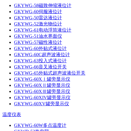
GKYWG-58磁致伸缩液位计
GKYWG-60伺服液位计
GKYWG-50雷达液位计
GKYWG-52激光物位计
GKYWG-61电动浮筒液位计
GKYWG-51油水界面仪
GKYWG-57磁性液位计
GKYWG-60外贴式液位计
GKYWG-60C超声波液位计
GKYWG-63投入式液位计
GKYWG-66音叉液位开关
GKYWG-65外贴式超声波液位开关
GKYWG-60XⅠ罐旁显示仪
GKYWG-60XⅡ罐旁显示仪
GKYWG-60XⅢ罐旁显示仪
GKYWG-60XIV罐旁显示仪
GKYWG-60XV罐旁显示仪
温度仪表
GKYWG-60W多点温度计