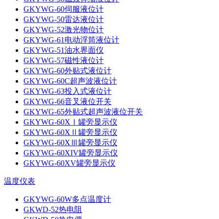
GKYWG-60伺服液位计
GKYWG-50雷达液位计
GKYWG-52激光物位计
GKYWG-61电动浮筒液位计
GKYWG-51油水界面仪
GKYWG-57磁性液位计
GKYWG-60外贴式液位计
GKYWG-60C超声波液位计
GKYWG-63投入式液位计
GKYWG-66音叉液位开关
GKYWG-65外贴式超声波液位开关
GKYWG-60XⅠ罐旁显示仪
GKYWG-60XⅡ罐旁显示仪
GKYWG-60XⅢ罐旁显示仪
GKYWG-60XIV罐旁显示仪
GKYWG-60XV罐旁显示仪
温度仪表
GKYWG-60W多点温度计
GKWD-52热电阻