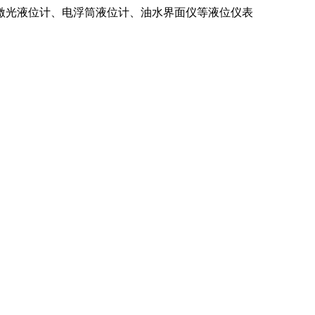
激光液位计、电浮筒液位计、油水界面仪等液位仪表